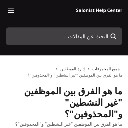
خط وانتقل إلى المحتوى الرئيسي
Salonist Help Center
البحث عن المقالات...
جميع المجموعات
إدارة الموظفين
ما هو الفرق بين الموظفين "غير النشطين" و"المحذوفين"؟
ما هو الفرق بين الموظفين
"غير النشطين"
و"المحذوفين"؟
ما هو الفرق بين الموظفين "غير النشطين" و"المحذوفين"؟