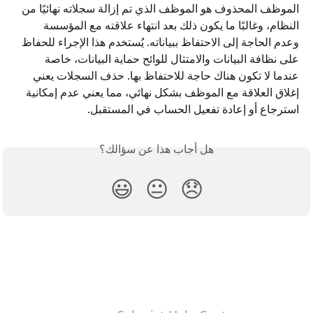
الموظف المحذوف هو الموظف الذي تم إزالة سجلاته نهائيًا من 
النظام، وغالبًا ما يكون ذلك بعد انتهاء علاقته مع المؤسسة 
وعدم الحاجة إلى الاحتفاظ ببياناته. يُستخدم هذا الإجراء للحفاظ 
على نظافة البيانات والامتثال للوائح حماية البيانات، خاصة 
عندما لا تكون هناك حاجة للاحتفاظ بها. حذف السجلات يعني 
إغلاق العلاقة مع الموظف بشكل نهائي، مما يعني عدم إمكانية 
استرجاع أو إعادة تفعيل الحساب في المستقبل.
هل أجاب هذا عن سؤالك؟
😃
😐
😞