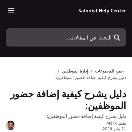
خط وانتقل إلى المحتوى الرئيسي
Salonist Help Center
البحث عن المقالات...
جميع المجموعات
إدارة الموظفين
دليل يشرح كيفية إضافة حضور الموظفين:
دليل يشرح كيفية إضافة حضور
الموظفين:
دليل يشرح كيفية إضافة حضور الموظفين:
بقلم:
Mark
21 يناير 2026