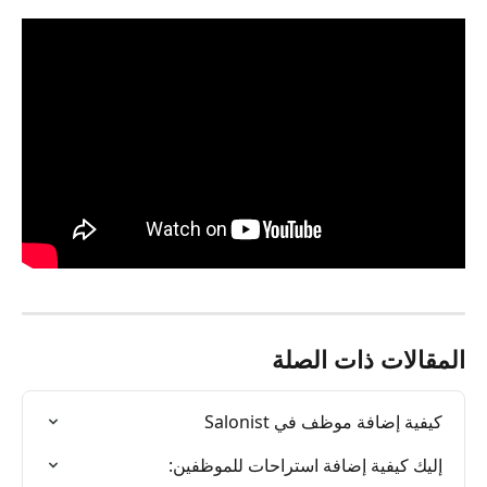
المقالات ذات الصلة
كيفية إضافة موظف في Salonist
إليك كيفية إضافة استراحات للموظفين: