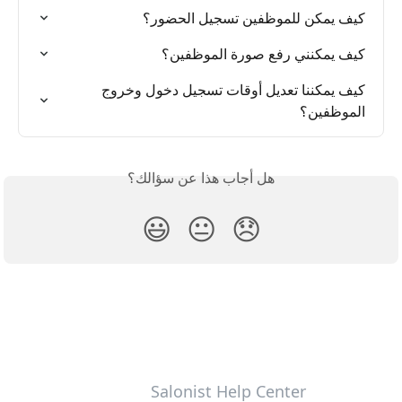
كيف يمكن للموظفين تسجيل الحضور؟
كيف يمكنني رفع صورة الموظفين؟
كيف يمكننا تعديل أوقات تسجيل دخول وخروج 
الموظفين؟
هل أجاب هذا عن سؤالك؟
😃
😐
😞
Salonist Help Center