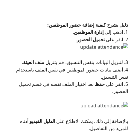
دليل يشرح كيفية إضافة حضور الموظفين:
1. اذهب إلى 
إدارة الموظفين
.
2. انقر على 
تحميل الحضور
.
3. لتنزيل البيانات بنفس التنسيق، قم بتنزيل 
ملف العينة
.
4. أضف بيانات حضور الموظفين في نفس الملف باستخدام 
نفس التنسيق.
5. انقر على 
حفظ
 بعد اختيار الملف نفسه في قسم تحميل 
الحضور.
بالإضافة إلى ذلك، يمكنك الاطلاع على 
الدليل الفيديو
 أدناه 
للمزيد من التفاصيل.