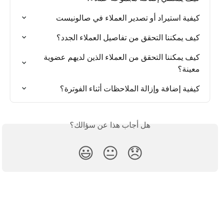
كيفية استيراد أو تصدير العملاء في صالونيست
كيف يمكننا التحقق من تفاصيل العملاء الجدد؟
كيف يمكننا التحقق من العملاء الذين لديهم عضوية 
معينة؟
كيفية إضافة وإزالة الملاحظات أثناء الفوترة؟
هل أجاب هذا عن سؤالك؟
😃
😐
😞