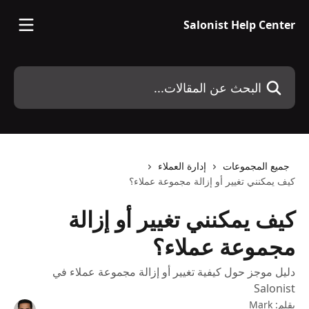
خط وانتقل إلى المحتوى الرئيسي
Salonist Help Center
البحث عن المقالات...
جميع المجموعات
إدارة العملاء
كيف يمكنني تغيير أو إزالة مجموعة عملاء؟
كيف يمكنني تغيير أو إزالة
مجموعة عملاء؟
دليل موجز حول كيفية تغيير أو إزالة مجموعة عملاء في
Salonist
بقلم:
Mark