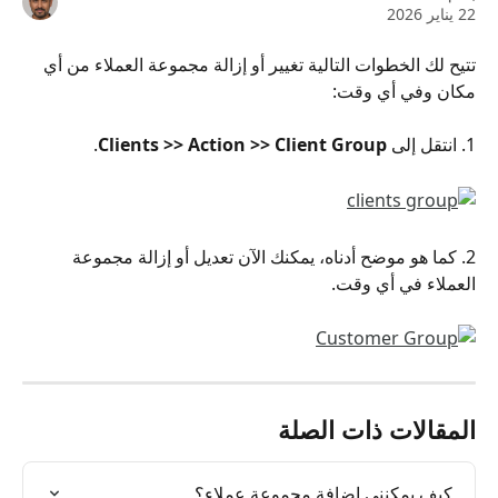
22 يناير 2026
تتيح لك الخطوات التالية تغيير أو إزالة مجموعة العملاء من أي 
مكان وفي أي وقت:
1. انتقل إلى 
Clients >> Action >> Client Group
.
2. كما هو موضح أدناه، يمكنك الآن تعديل أو إزالة مجموعة 
العملاء في أي وقت.
المقالات ذات الصلة
كيف يمكنني إضافة مجموعة عملاء؟