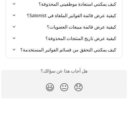
كيف يمكنني استعادة موظفيني المحذوفة؟
كيفية عرض قائمة الفواتير الملغاة في Salonist؟
كيفية عرض قائمة مبيعات العضويات؟
كيفية عرض تاريخ المنتجات المحذوفة؟
كيف يمكنني التحقق من قسائم الفواتير المستخدمة؟
هل أجاب هذا عن سؤالك؟
😃
😐
😞