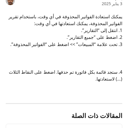
3 يناير 2025
يمكنك استعادة الفواتير المحذوفة في أي وقت، باستخدام تقرير 
الفواتير المحذوفة، يمكنك استعادتها في أي وقت:
1. انتقل إلى “التقارير”.
2. اضغط على “جميع التقارير”.
3. تحت علامة “المبيعات” >> اضغط على “الفواتير المحذوفة”.
4. ستجد قائمة بكل فاتورة تم حذفها. اضغط على النقاط الثلاث 
(…) لاستعادتها.
المقالات ذات الصلة