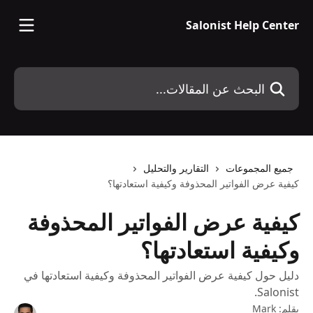
خط وانتقل إلى المحتوى الرئيسي
Salonist Help Center
البحث عن المقالات...
جميع المجموعات
التقارير والتحليل
كيفية عرض الفواتير المحذوفة وكيفية استعادتها؟
كيفية عرض الفواتير المحذوفة
وكيفية استعادتها؟
دليل حول كيفية عرض الفواتير المحذوفة وكيفية استعادتها في
Salonist.
بقلم:
Mark