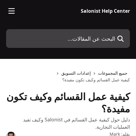
خط وانتقل إلى المحتوى الرئيسي
Salonist Help Center
البحث عن المقالات...
جميع المجموعات
إعدادات التسويق
كيفية عمل القسائم وكيف تكون مفيدة؟
كيفية عمل القسائم وكيف تكون
مفيدة؟
دليل حول كيفية عمل القسائم في Salonist وكيف تفيد
العمليات التجارية.
بقلم:
Mark