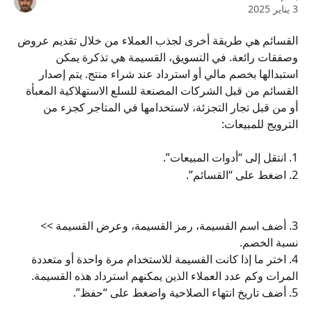
3 يناير 2025
القسائم هي طريقة أخرى لجذب العملاء من خلال تقديم عروض 
وصفقات رائعة. في التسويق، القسيمة هي تذكرة يمكن 
استبدالها بخصم مالي أو استرداد عند شراء منتج. يتم إصدار 
القسائم من قبل الشركات المصنعة للسلع الاستهلاكية المعبأة 
أو من قبل تجار التجزئة، لاستخدامها في المتاجر كجزء من 
الترويج للمبيعات:
1. انتقل إلى “أدوات المبيعات”.
2. اضغط على “القسائم”.
3. أضف اسم القسيمة، رمز القسيمة، وعرض القسيمة >> 
نسبة الخصم.
4. اختر ما إذا كانت القسيمة للاستخدام مرة واحدة أو متعددة 
المرات وكم عدد العملاء الذين يمكنهم استرداد هذه القسيمة.
5. أضف تاريخ انتهاء الصلاحية واضغط على “حفظ”.