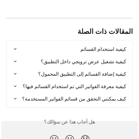
المقالات ذات الصلة
كيفية استخدام القسائم
كيفية تشغيل عرض ترويجي داخل التطبيق؟
كيفية إضافة القسائم إلى التطبيق المحمول؟
كيفية معرفة الفواتير التي تم استخدام القسائم فيها؟
كيف يمكنني التحقق من قسائم الفواتير المستخدمة؟
هل أجاب هذا عن سؤالك؟