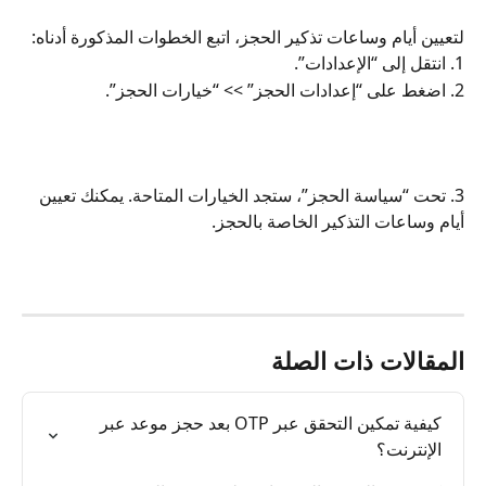
لتعيين أيام وساعات تذكير الحجز، اتبع الخطوات المذكورة أدناه:
1. انتقل إلى “الإعدادات”.
2. اضغط على “إعدادات الحجز” >> “خيارات الحجز”.
3. تحت “سياسة الحجز”، ستجد الخيارات المتاحة. يمكنك تعيين 
أيام وساعات التذكير الخاصة بالحجز.
المقالات ذات الصلة
كيفية تمكين التحقق عبر OTP بعد حجز موعد عبر 
الإنترنت؟