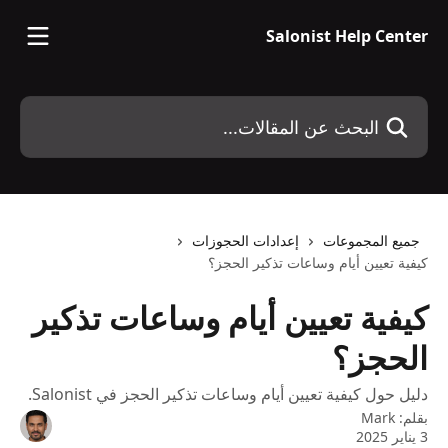
خط وانتقل إلى المحتوى الرئيسي
Salonist Help Center
البحث عن المقالات...
جميع المجموعات
إعدادات الحجوزات
كيفية تعيين أيام وساعات تذكير الحجز؟
كيفية تعيين أيام وساعات تذكير
الحجز؟
دليل حول كيفية تعيين أيام وساعات تذكير الحجز في Salonist.
بقلم:
Mark
3 يناير 2025