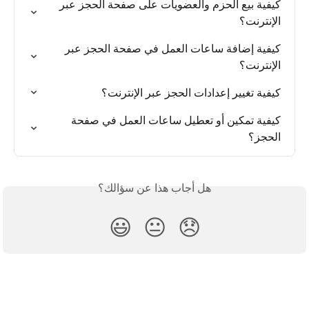
كيفية بيع الحزم والعضويات على صفحة الحجز عبر 
الإنترنت؟
كيفية إضافة ساعات العمل في صفحة الحجز عبر 
الإنترنت؟
كيفية تغيير إعدادات الحجز عبر الإنترنت؟
كيفية تمكين أو تعطيل ساعات العمل في صفحة 
الحجز؟
هل أجاب هذا عن سؤالك؟
😃
😐
😞