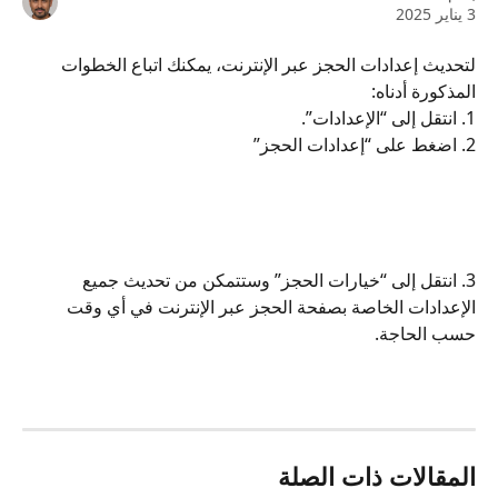
3 يناير 2025
لتحديث إعدادات الحجز عبر الإنترنت، يمكنك اتباع الخطوات 
المذكورة أدناه:
1. انتقل إلى “الإعدادات”.
2. اضغط على “إعدادات الحجز”
3. انتقل إلى “خيارات الحجز” وستتمكن من تحديث جميع 
الإعدادات الخاصة بصفحة الحجز عبر الإنترنت في أي وقت 
حسب الحاجة.
المقالات ذات الصلة