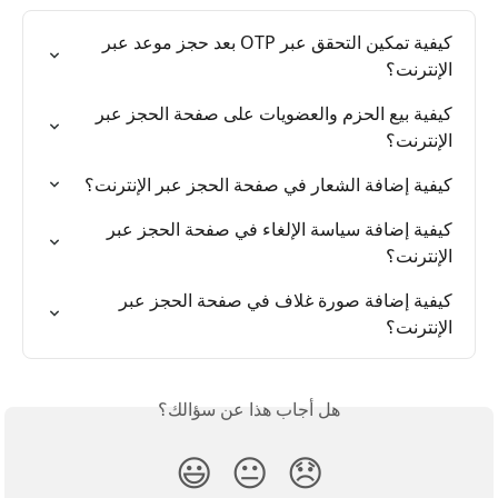
كيفية تمكين التحقق عبر OTP بعد حجز موعد عبر 
الإنترنت؟
كيفية بيع الحزم والعضويات على صفحة الحجز عبر 
الإنترنت؟
كيفية إضافة الشعار في صفحة الحجز عبر الإنترنت؟
كيفية إضافة سياسة الإلغاء في صفحة الحجز عبر 
الإنترنت؟
كيفية إضافة صورة غلاف في صفحة الحجز عبر 
الإنترنت؟
هل أجاب هذا عن سؤالك؟
😃
😐
😞