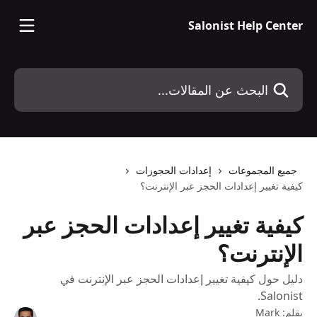
خط وانتقل إلى المحتوى الرئيسي
Salonist Help Center
البحث عن المقالات...
جميع المجموعات
إعدادات الحجوزات
كيفية تغيير إعدادات الحجز عبر الإنترنت؟
كيفية تغيير إعدادات الحجز عبر
الإنترنت؟
دليل حول كيفية تغيير إعدادات الحجز عبر الإنترنت في
Salonist.
بقلم:
Mark