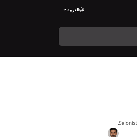
العربية