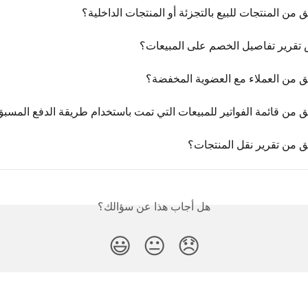
ق من المنتجات للبيع بالتجزئة أو المنتجات الداخلية؟
تقرير تفاصيل الخصم على المبيعات؟
قق من العملاء مع العضوية المخفضة؟
ق من قائمة الفواتير للمبيعات التي تمت باستخدام طريقة الدفع المسب
ق من تقرير نقل المنتجات؟
هل أجاب هذا عن سؤالك؟
😃
😐
😞