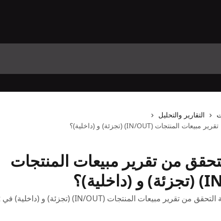
ت
التقارير والتحليل
ت المنتجات (IN/OUT) (تجزئة) و (داخلية)؟
لتحقق من تقرير مبيعات المنتجات
تقرير مبيعات المنتجات (IN/OUT) (تجزئة) و (داخلية) في Salonist.