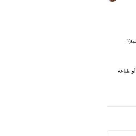
أو طباعة 