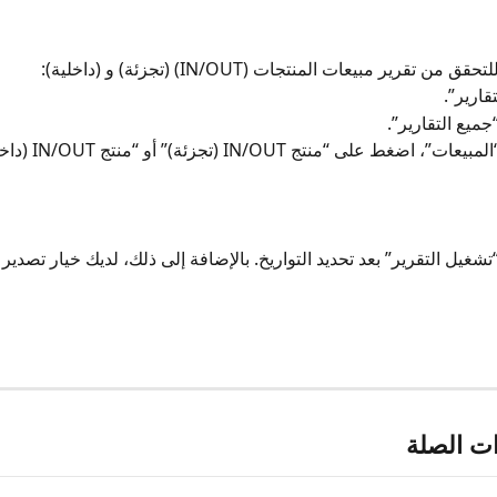
 تقرير مبيعات المنتجات (IN/OUT) (تجزئة) و (داخلية):
شغيل التقرير” بعد تحديد التواريخ. بالإضافة إلى ذلك، لديك خيار تصدير 
ات الصلة