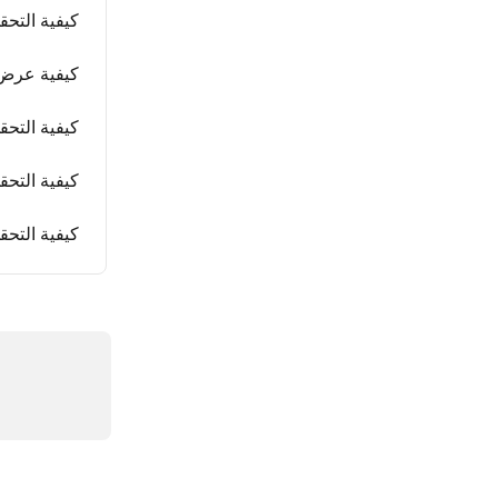
كيفية التحق
كيفية عرض 
كيفية التح
كيفية التحق
كيفية التحق