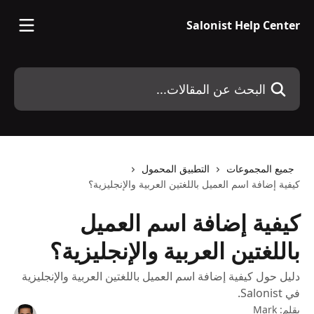
خط وانتقل إلى المحتوى الرئيسي
Salonist Help Center
البحث عن المقالات...
جميع المجموعات
التطبيق المحمول
كيفية إضافة اسم العميل باللغتين العربية والإنجليزية؟
كيفية إضافة اسم العميل
باللغتين العربية والإنجليزية؟
دليل حول كيفية إضافة اسم العميل باللغتين العربية والإنجليزية
في Salonist.
بقلم:
Mark