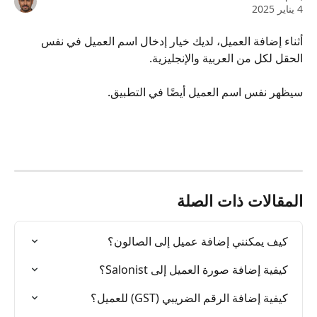
4 يناير 2025
أثناء إضافة العميل، لديك خيار إدخال اسم العميل في نفس 
الحقل لكل من العربية والإنجليزية.
سيظهر نفس اسم العميل أيضًا في التطبيق.
المقالات ذات الصلة
كيف يمكنني إضافة عميل إلى الصالون؟
كيفية إضافة صورة العميل إلى Salonist؟
كيفية إضافة الرقم الضريبي (GST) للعميل؟