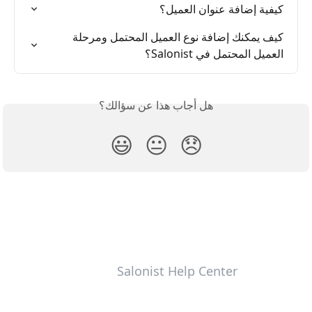
كيفية إضافة عنوان العميل؟
كيف يمكنك إضافة نوع العميل المحتمل ومرحلة 
العميل المحتمل في Salonist؟
هل أجاب هذا عن سؤالك؟
😃
😐
😞
Salonist Help Center