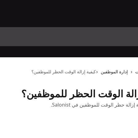
ت
إدارة الموظفين
كيفية إزالة الوقت الحظر للموظفين؟
زالة الوقت الحظر للموظفين؟
زالة حظر الوقت للموظفين في Salonist.