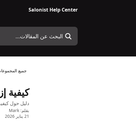
خط وانتقل إلى المحتوى الرئيسي
Salonist Help Center
البحث عن المقالات...
جميع المجموعا
كيفية إ
دليل حول كيفية إ
بقلم:
Mark
21 يناير 2026