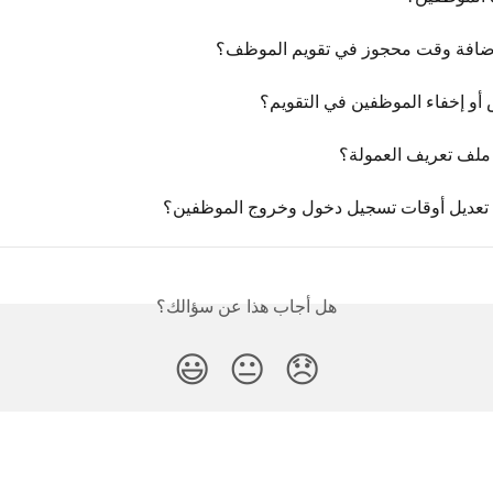
إضافة وقت محجوز في تقويم الموظف؟
أو إخفاء الموظفين في التقويم؟
 ملف تعريف العمولة؟
 تعديل أوقات تسجيل دخول وخروج الموظفين؟
هل أجاب هذا عن سؤالك؟
😃
😐
😞