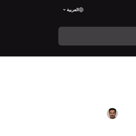
العربية