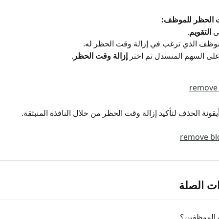
ت الحظر للموظف:
التقويم
.
إزالة وقت الحظر
.
ات الصلة
 الموظفين؟