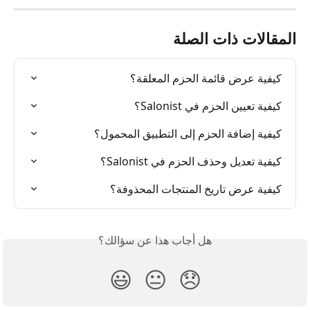
المقالات ذات الصلة
كيفية عرض قائمة الحزم المعلقة؟
كيفية تعيين الحزم في Salonist؟
كيفية إضافة الحزم إلى التطبيق المحمول؟
كيفية تعديل وحذف الحزم في Salonist؟
كيفية عرض تاريخ المنتجات المحذوفة؟
هل أجاب هذا عن سؤالك؟
😃
😐
😞