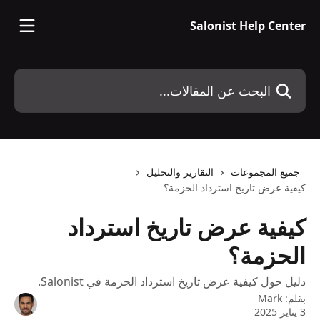
خط وانتقل إلى المحتوى الرئيسي
Salonist Help Center
البحث عن المقالات...
جميع المجموعات
التقارير والتحليل
كيفية عرض تاريخ استرداد الحزمة؟
كيفية عرض تاريخ استرداد
الحزمة؟
دليل حول كيفية عرض تاريخ استرداد الحزمة في Salonist.
بقلم:
Mark
3 يناير 2025