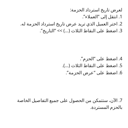
لعرض تاريخ استرداد الحزمة:
1. انتقل إلى “العملاء”.
2. اختر العميل الذي تريد عرض تاريخ استرداد الحزمة له.
3. اضغط على النقاط الثلاث (…) >> “التاريخ”.
4. اضغط على “الحزم”.
5. اضغط على النقاط الثلاث (…).
6. اضغط على “عرض الحزمة”.
7. الآن، ستتمكن من الحصول على جميع التفاصيل الخاصة 
بالحزم المستردة.