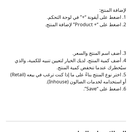
لإضافة المنتج:
1. اضغط على أيقونة “+” في لوحة التحكم.
2. اضغط على “+ Product” لإضافة المنتج.
3. أضف اسم المنتج والسعر.
4. أضف كمية المنتج، لديك الخيار لتعيين تنبيه للكمية، والذي 
سيُخطرك عندما تنخفض كمية المنتج.
5. اختر نوع المنتج بناءً على ما إذا كنت ترغب في بيعه (Retail) 
أو استخدامه لخدمات الصالون (Inhouse).
6. اضغط على “Save”.