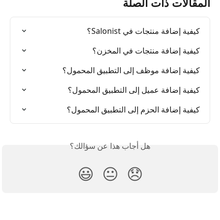
المقالات ذات الصلة
كيفية إضافة منتجات في Salonist؟
كيفية إضافة منتجات في المخزن؟
كيفية إضافة موظف إلى التطبيق المحمول؟
كيفية إضافة عميل إلى التطبيق المحمول؟
كيفية إضافة الحزم إلى التطبيق المحمول؟
هل أجاب هذا عن سؤالك؟
😃
😐
😞