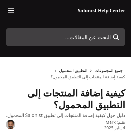
خط وانتقل إلى المحتوى الرئيسي
Salonist Help Center
البحث عن المقالات...
جميع المجموعات
التطبيق المحمول
كيفية إضافة المنتجات إلى التطبيق المحمول؟
كيفية إضافة المنتجات إلى
التطبيق المحمول؟
دليل حول كيفية إضافة المنتجات إلى تطبيق Salonist المحمول.
بقلم:
Mark
4 يناير 2025