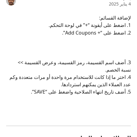
4 يناير 2025
لإضافة القسائم:
1. اضغط على أيقونة “+” في لوحة التحكم.
2. اضغط على “+ Add Coupons”.
3. أضف اسم القسيمة، رمز القسيمة، وعرض القسيمة >> 
نسبة الخصم.
4. اختر ما إذا كانت للاستخدام مرة واحدة أو مرات متعددة وكم 
عدد العملاء الذين يمكنهم استردادها.
5. أضف تاريخ انتهاء الصلاحية واضغط على “SAVE”.