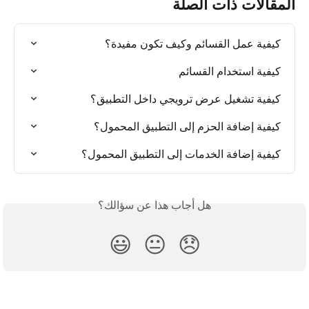
المقالات ذات الصلة
كيفية عمل القسائم وكيف تكون مفيدة؟
كيفية استخدام القسائم
كيفية تشغيل عرض ترويجي داخل التطبيق؟
كيفية إضافة الحزم إلى التطبيق المحمول؟
كيفية إضافة الخدمات إلى التطبيق المحمول؟
هل أجاب هذا عن سؤالك؟
😃
😐
😞