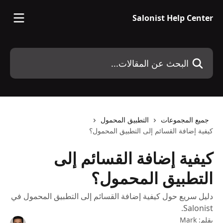
خط وانتقل إلى المحتوى الرئيسي
Salonist Help Center
البحث عن المقالات...
جميع المجموعات
التطبيق المحمول
كيفية إضافة القسائم إلى التطبيق المحمول؟
كيفية إضافة القسائم إلى
التطبيق المحمول؟
دليل سريع حول كيفية إضافة القسائم إلى التطبيق المحمول في
Salonist.
بقلم:
Mark