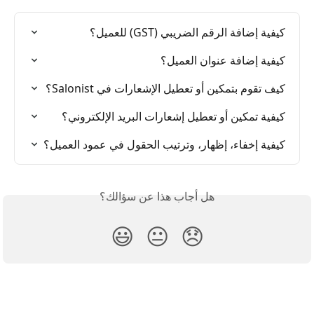
كيفية إضافة الرقم الضريبي (GST) للعميل؟
كيفية إضافة عنوان العميل؟
كيف تقوم بتمكين أو تعطيل الإشعارات في Salonist؟
كيفية تمكين أو تعطيل إشعارات البريد الإلكتروني؟
كيفية إخفاء، إظهار، وترتيب الحقول في عمود العميل؟
هل أجاب هذا عن سؤالك؟
😃
😐
😞