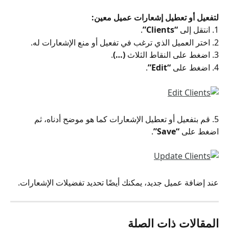
لتفعيل أو تعطيل إشعارات عميل معين:
1. انتقل إلى 
“Clients”
.
2. اختر العميل الذي ترغب في تفعيل أو منع الإشعارات له.
3. اضغط على النقاط الثلاث 
(…)
.
4. اضغط على 
“Edit”
.
5. قم بتفعيل أو تعطيل الإشعارات كما هو موضح أدناه، ثم 
اضغط على 
“Save”
.
عند إضافة عميل جديد، يمكنك أيضًا تحديد تفضيلات الإشعارات.
المقالات ذات الصلة