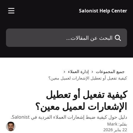
خط وانتقل إلى المحتوى الرئيسي
Salonist Help Center
البحث عن المقالات...
جميع المجموعات
إدارة العملاء
كيفية تفعيل أو تعطيل الإشعارات لعميل معين؟
كيفية تفعيل أو تعطيل
الإشعارات لعميل معين؟
دليل حول كيفية ضبط إشعارات العملاء الفردية في Salonist.
بقلم:
Mark
22 يناير 2026