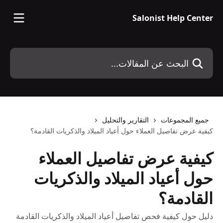
خط وانتقل إلى المحتوى الرئيسي
Salonist Help Center
البحث عن المقالات...
جميع المجموعات
التقارير والتحليل
كيفية عرض تفاصيل العملاء حول أعياد الميلاد والذكريات القادمة؟
كيفية عرض تفاصيل العملاء
حول أعياد الميلاد والذكريات
القادمة؟
دليل حول كيفية فحص تفاصيل أعياد الميلاد والذكريات القادمة