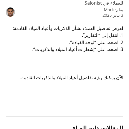
للعملاء في Salonist.
بقلم:
Mark
3 يناير 2025
لعرض تفاصيل العملاء بشأن الذكريات وأعياد الميلاد القادمة:
1. انتقل إلى “التقارير”.
2. اضغط على “لوحة القيادة”.
3. اضغط على “إشعارات أعياد الميلاد والذكريات”.
الآن يمكنك رؤية تفاصيل أعياد الميلاد والذكريات القادمة.
المقالات ذات الصلة