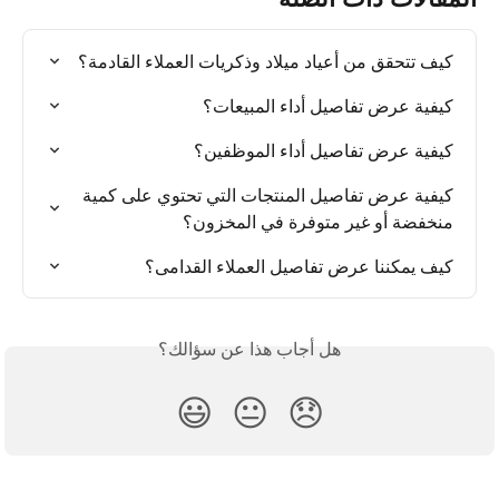
كيف تتحقق من أعياد ميلاد وذكريات العملاء القادمة؟
كيفية عرض تفاصيل أداء المبيعات؟
كيفية عرض تفاصيل أداء الموظفين؟
كيفية عرض تفاصيل المنتجات التي تحتوي على كمية 
منخفضة أو غير متوفرة في المخزون؟
كيف يمكننا عرض تفاصيل العملاء القدامى؟
هل أجاب هذا عن سؤالك؟
😃
😐
😞