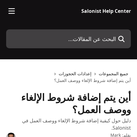
خط وانتقل إلى المحتوى الرئيسي
Salonist Help Center
البحث عن المقالات...
جميع المجموعات
إعدادات الحجوزات
أين يتم إضافة شروط الإلغاء ووصف العمل؟
أين يتم إضافة شروط الإلغاء
ووصف العمل؟
دليل حول كيفية إضافة شروط الإلغاء ووصف العمل في
Salonist.
بقلم:
Mark