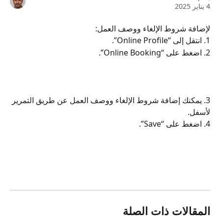
4 يناير 2025
لإضافة شروط الإلغاء ووصف العمل:
1. انتقل إلى “Online Profile”.
2. اضغط على “Online Booking”.
3. يمكنك إضافة شروط الإلغاء ووصف العمل عن طريق التمرير 
لأسفل.
4. اضغط على “Save”.
المقالات ذات الصلة