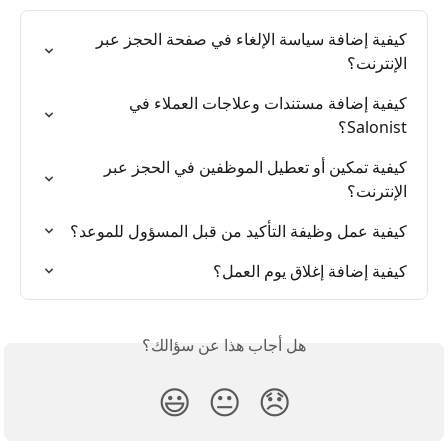
كيفية إضافة سياسة الإلغاء في صفحة الحجز عبر 
الإنترنت؟
كيفية إضافة مستندات وعلاجات العملاء في 
Salonist؟
كيفية تمكين أو تعطيل الموظفين في الحجز عبر 
الإنترنت؟
كيفية عمل وظيفة التأكيد من قبل المسؤول للموعد؟
كيفية إضافة إغلاق يوم العمل؟
هل أجاب هذا عن سؤالك؟
😃
😐
😞