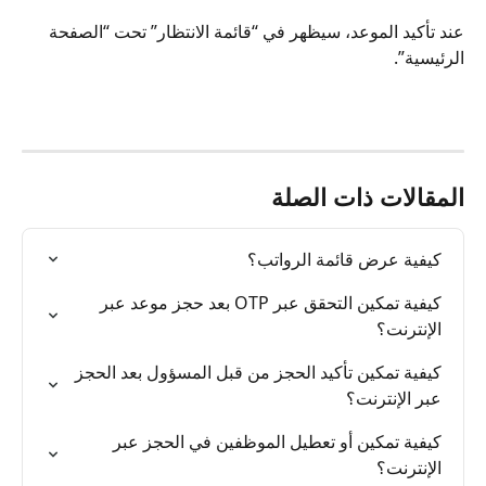
عند تأكيد الموعد، سيظهر في “قائمة الانتظار” تحت “الصفحة 
الرئيسية”.
المقالات ذات الصلة
كيفية عرض قائمة الرواتب؟
كيفية تمكين التحقق عبر OTP بعد حجز موعد عبر 
الإنترنت؟
كيفية تمكين تأكيد الحجز من قبل المسؤول بعد الحجز 
عبر الإنترنت؟
كيفية تمكين أو تعطيل الموظفين في الحجز عبر 
الإنترنت؟