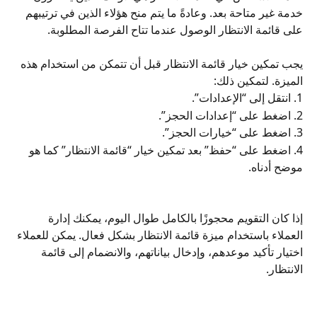
خدمة غير متاحة بعد. وعادةً ما يتم منح هؤلاء الذين في ترتيبهم 
على قائمة الانتظار الوصول عندما تتاح الفرصة المطلوبة.
يجب تمكين خيار قائمة الانتظار قبل أن تتمكن من استخدام هذه 
الميزة. لتمكين ذلك:
1. انتقل إلى “الإعدادات”.
2. اضغط على “إعدادات الحجز”.
3. اضغط على “خيارات الحجز”.
4. اضغط على “حفظ” بعد تمكين خيار “قائمة الانتظار” كما هو 
موضح أدناه.
إذا كان التقويم محجوزًا بالكامل طوال اليوم، يمكنك إدارة 
العملاء باستخدام ميزة قائمة الانتظار بشكل فعال. يمكن للعملاء 
اختيار تأكيد موعدهم، وإدخال بياناتهم، والانضمام إلى قائمة 
الانتظار.