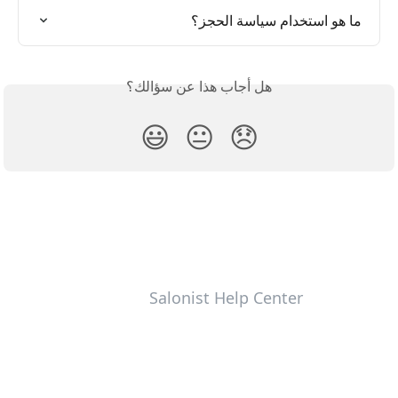
ما هو استخدام سياسة الحجز؟
هل أجاب هذا عن سؤالك؟
😃
😐
😞
Salonist Help Center