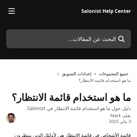
خط وانتقل إلى المحتوى الرئيسي
Salonist Help Center
البحث عن المقالات...
جميع المجموعات
إعدادات التسويق
ما هو استخدام قائمة الانتظار؟
ما هو استخدام قائمة الانتظار؟
دليل حول ما هو استخدام قائمة الانتظار في Salonist.
بقلم:
Mark
3 يناير 2025
قائمة الأشخاص في قائمة الانتظار هي لأولئك الذين ينتظرون 