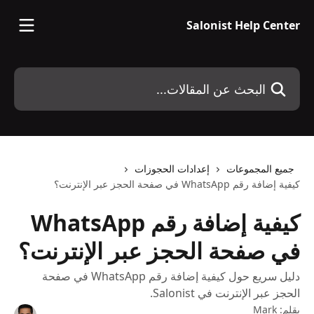
خط وانتقل إلى المحتوى الرئيسي
Salonist Help Center
البحث عن المقالات...
جميع المجموعات
إعدادات الحجوزات
كيفية إضافة رقم WhatsApp في صفحة الحجز عبر الإنترنت؟
كيفية إضافة رقم WhatsApp
في صفحة الحجز عبر الإنترنت؟
دليل سريع حول كيفية إضافة رقم WhatsApp في صفحة
الحجز عبر الإنترنت في Salonist.
بقلم:
Mark