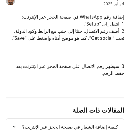
4 يناير 2025
إضافة رقم WhatsApp في صفحة الحجز عبر الإنترنت:
1. انتقل إلى “Setup”.
2. أضف رقم الاتصال، جنبًا إلى جنب مع الرابط وكود الدولة، 
تحت “Get social”، كما هو موضح أدناه واضغط على “Save”.
3. سيظهر رقم الاتصال على صفحة الحجز عبر الإنترنت بعد 
حفظ الرقم.
المقالات ذات الصلة
كيفية إضافة الشعار في صفحة الحجز عبر الإنترنت؟