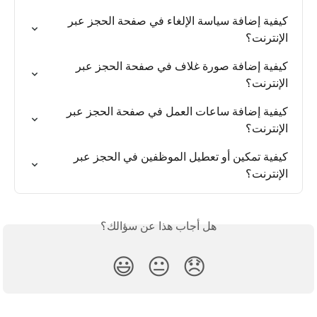
كيفية إضافة سياسة الإلغاء في صفحة الحجز عبر 
الإنترنت؟
كيفية إضافة صورة غلاف في صفحة الحجز عبر 
الإنترنت؟
كيفية إضافة ساعات العمل في صفحة الحجز عبر 
الإنترنت؟
كيفية تمكين أو تعطيل الموظفين في الحجز عبر 
الإنترنت؟
هل أجاب هذا عن سؤالك؟
😃
😐
😞